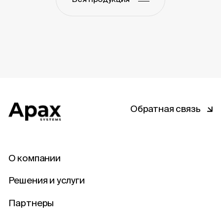
Обратная связь
О компании
Решения и услуги
Партнеры