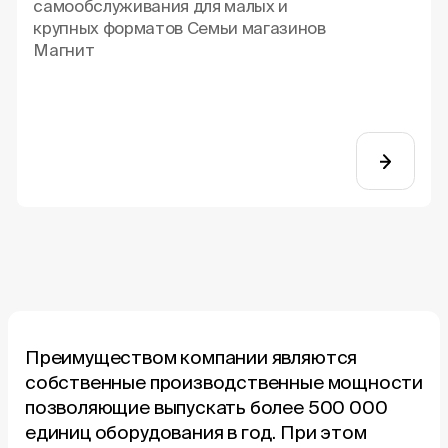
самообслуживания для малых и
крупных форматов Семьи магазинов
Магнит
Преимуществом компании являются
собственные производственные мощности
позволяющие выпускать более 500 000
единиц оборудования в год. При этом