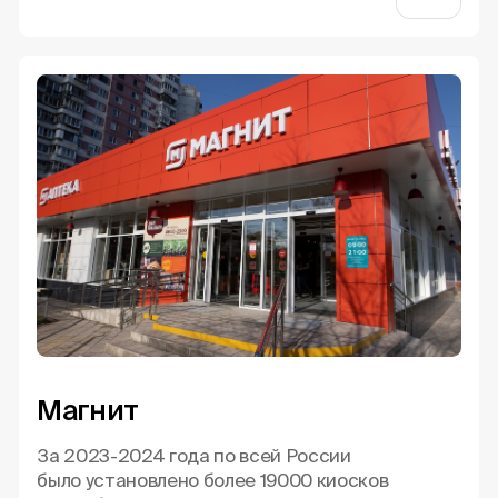
Магнит
За 2023-2024 года по всей России
было установлено более 19000 киосков