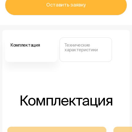
Оставить заявку
Комплектация
Технические
характеристики
Комплектация