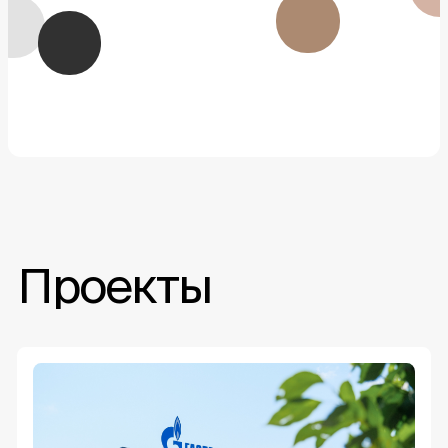
Проекты