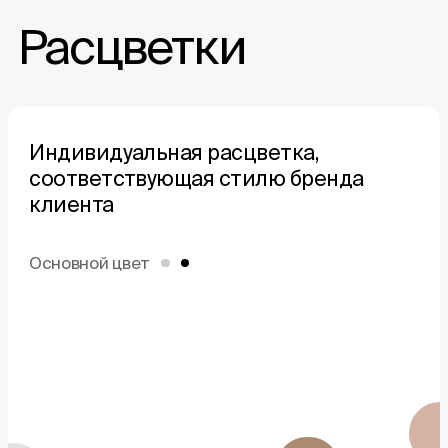
Расцветки
Индивидуальная расцветка,
соответствующая
стилю бренда
клиента
Основной цвет