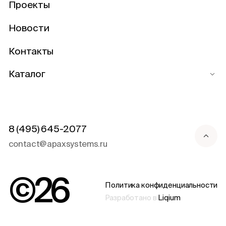
Проекты
Новости
Контакты
Каталог
8 (495) 645-2077
contact@apaxsystems.ru
©
26
Политика конфиденциальности
Разработано в
Liqium