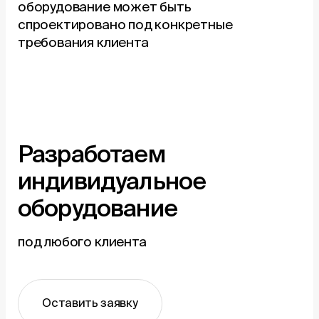
оборудование может быть
спроектировано под конкретные
требования клиента
Разработаем
индивидуальное
оборудование
под любого клиента
Оставить заявку