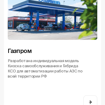
Газпром
Разработана индивидуальная модель
Киоска самообслуживания и Гибрида
КСО для автоматизации работы АЗС по
всей территории РФ