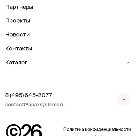
Партнеры
Проекты
Новости
Контакты
Каталог
8 (495) 645-2077
contact@apaxsystems.ru
©
26
Политика конфиденциальности