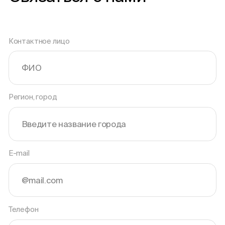
Контактное лицо
Регион, город
E-mail
Телефон