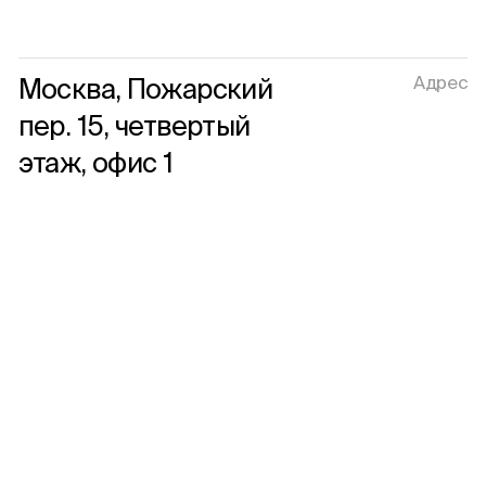
Новости
Адрес
Москва,
Пожарский
пер. 15,
четвертый
Контакты
этаж,
офис 1
Оставить заявку