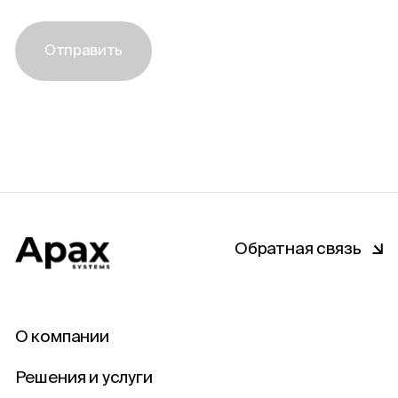
Отправить
Обратная связь
О компании
Решения и услуги