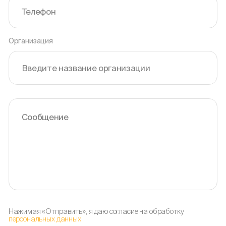
Организация
Нажимая «Отправить», я даю согласие на обработку
персональных данных