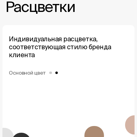
Расцветки
Индивидуальная расцветка,
соответствующая
стилю бренда
клиента
Основной цвет