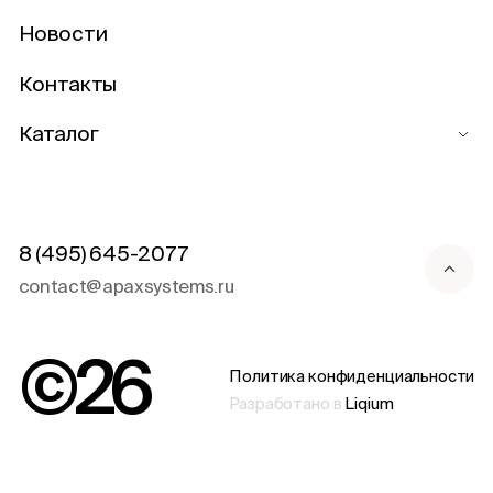
Новости
Контакты
Каталог
8 (495) 645-2077
contact@apaxsystems.ru
©
26
Политика конфиденциальности
Разработано в
Liqium