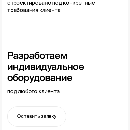
спроектировано под конкретные
требования клиента
Разработаем
индивидуальное
оборудование
под любого клиента
Оставить заявку