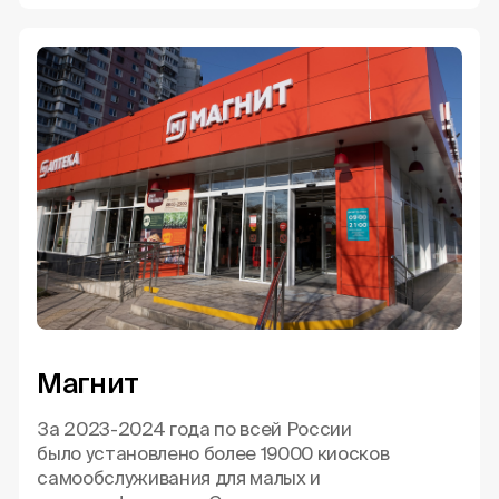
Магнит
За 2023-2024 года по всей России
было установлено более 19000 киосков
самообслуживания для малых и