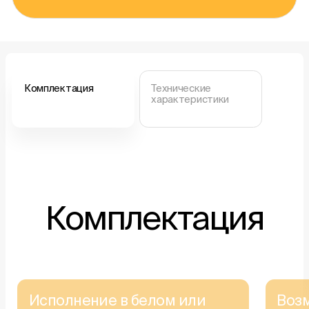
Комплектация
Технические
характеристики
Комплектация
Исполнение в белом или
Воз