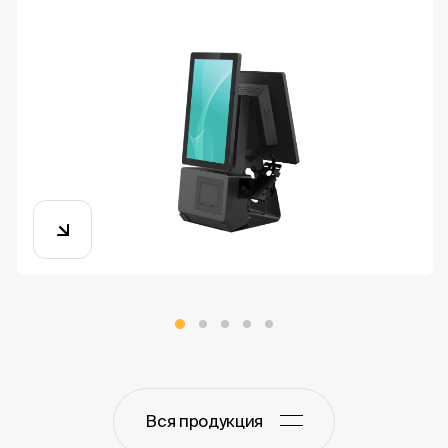
Вся продукция