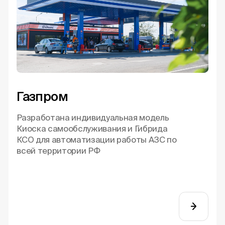
Газпром
Разработана индивидуальная модель
Киоска самообслуживания и Гибрида
КСО для автоматизации работы АЗС по
всей территории РФ