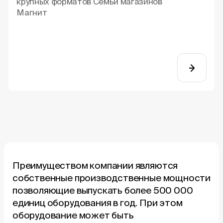
крупных форматов Семьи магазинов
Магнит
Преимуществом компании являются
собственные производственные мощности
позволяющие выпускать более 500 000
единиц оборудования в год. При этом
оборудование может быть