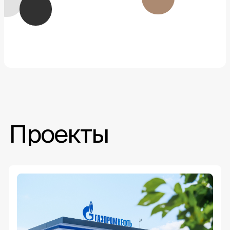
Проекты