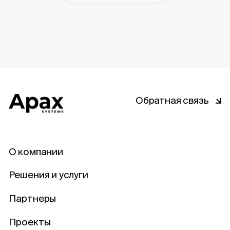
Обратная связь
О компании
Решения и услуги
Партнеры
Проекты