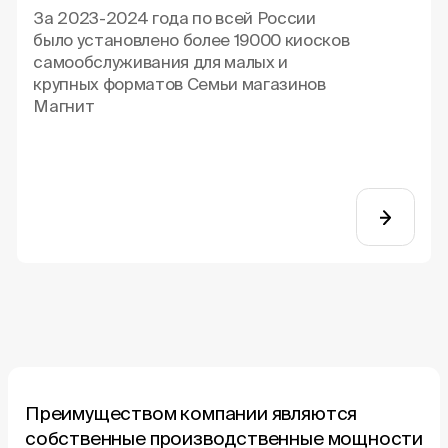
За 2023-2024 года по всей России
было установлено более 19000 киосков
самообслуживания для малых и
крупных форматов Семьи магазинов
Магнит
Преимуществом компании являются
собственные производственные мощности