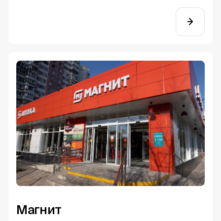
Магнит