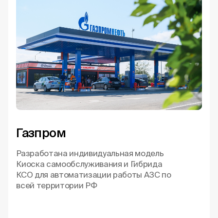
Газпром
Разработана индивидуальная модель
Киоска самообслуживания и Гибрида
КСО для автоматизации работы АЗС по
всей территории РФ