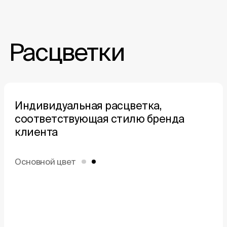
Расцветки
Индивидуальная расцветка,
соответствующая
стилю бренда
клиента
Основной цвет