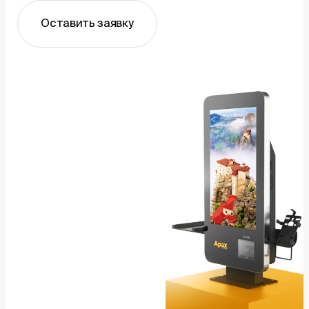
Оставить заявку