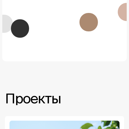
Проекты