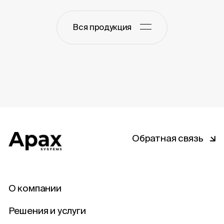
Вся продукция
Обратная связь
О компании
Решения и услуги