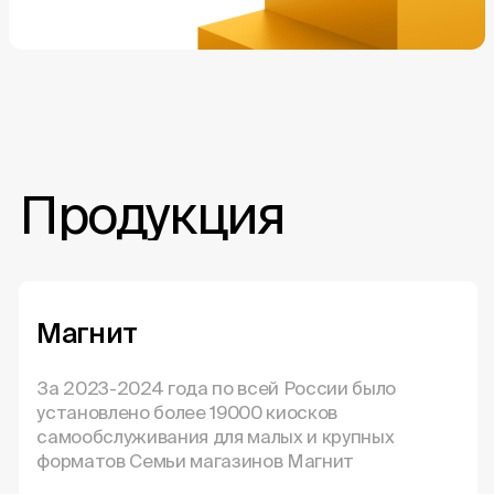
Продукция
Магнит
За 2023-2024 года по всей России было
установлено более 19000 киосков
самообслуживания для малых и крупных
форматов Семьи магазинов Магнит