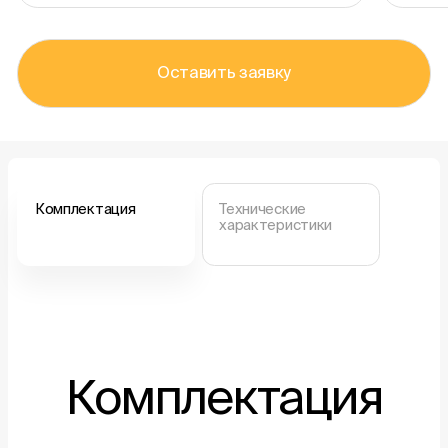
Оставить заявку
Комплектация
Технические
характеристики
Комплектация