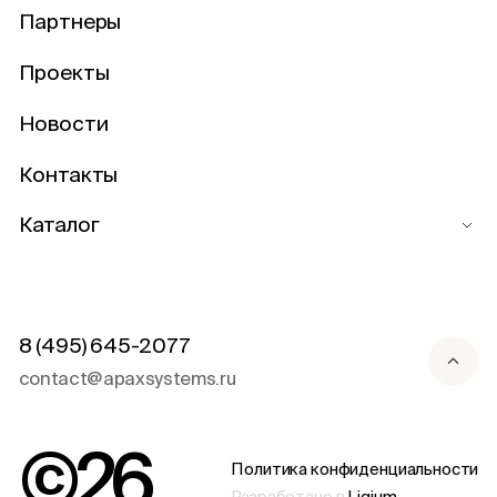
Партнеры
Проекты
Новости
Контакты
Каталог
8 (495) 645-2077
contact@apaxsystems.ru
©
26
Политика конфиденциальности
Разработано в
Liqium