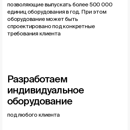
позволяющие выпускать более 500 000
единиц оборудования в год. При этом
оборудование может быть
спроектировано под конкретные
требования клиента
Разработаем
индивидуальное
оборудование
под любого клиента