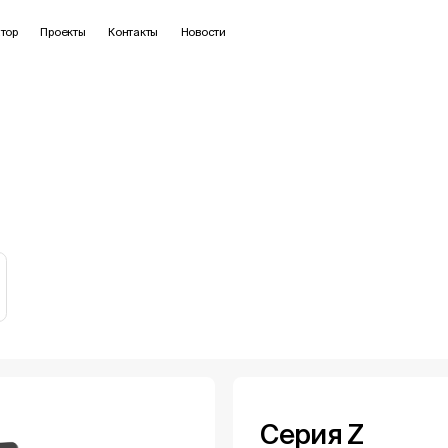
тор
Проекты
Контакты
Новости
Серия Z